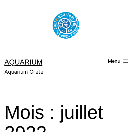
AQUARIUM
Menu
Aquarium Crete
Mois :
juillet