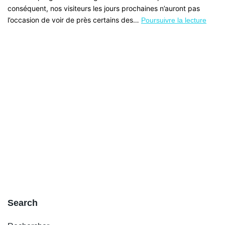
conséquent, nos visiteurs les jours prochaines n’auront pas
l’occasion de voir de près certains des…
Poursuivre la lecture
Search