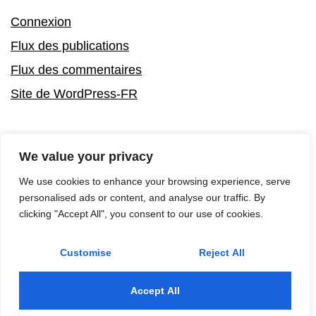
Connexion
Flux des publications
Flux des commentaires
Site de WordPress-FR
We value your privacy
We use cookies to enhance your browsing experience, serve
personalised ads or content, and analyse our traffic. By
clicking "Accept All", you consent to our use of cookies.
Customise
Reject All
Fièrement propulsé par
WordPress
Accept All