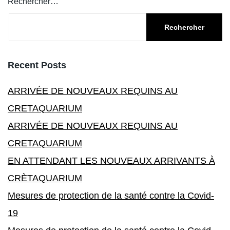
Rechercher…
Recent Posts
ARRIVÉE DE NOUVEAUX REQUINS AU
CRETAQUARIUM
ARRIVÉE DE NOUVEAUX REQUINS AU
CRETAQUARIUM
EN ATTENDANT LES NOUVEAUX ARRIVANTS À
CRÈTAQUARIUM
Mesures de protection de la santé contre la Covid-
19