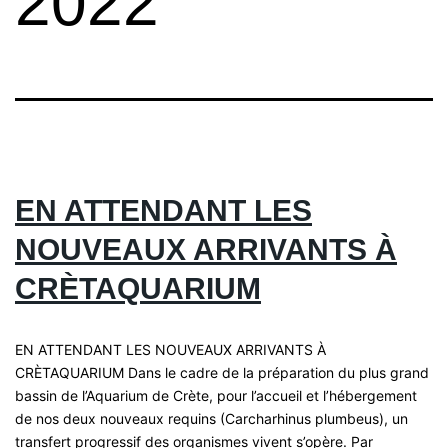
2022
EN ATTENDANT LES
NOUVEAUX ARRIVANTS À
CRÈTAQUARIUM
EN ATTENDANT LES NOUVEAUX ARRIVANTS À
CRÈTAQUARIUM Dans le cadre de la préparation du plus grand
bassin de l’Aquarium de Crète, pour l’accueil et l’hébergement
de nos deux nouveaux requins (Carcharhinus plumbeus), un
transfert progressif des organismes vivent s’opère. Par