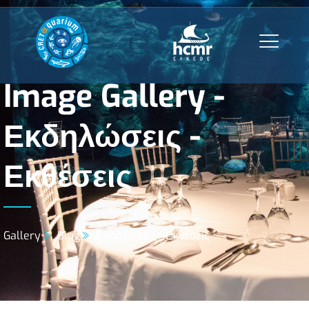
Image Gallery -
Εκδηλώσεις -
Εκθέσεις
Gallery
Blog
Εκδηλώσεις - Εκθέσεις