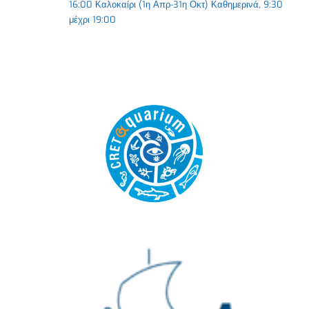
16:00 Καλοκαίρι (1η Απρ-31η Οκτ) Καθημερινά, 9:30
μέχρι 19:00