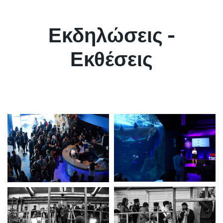
Εκδηλώσεις -
Εκθέσεις