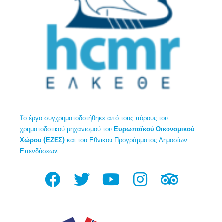
Tο έργο συγχρηματοδοτήθηκε από τους πόρους του
χρηματοδοτικού μηχανισμού του
Ευρωπαϊκού Οικονομικού
Χώρου (ΕΖΕΣ)
και του Εθνικού Προγράμματος Δημοσίων
Επενδύσεων.