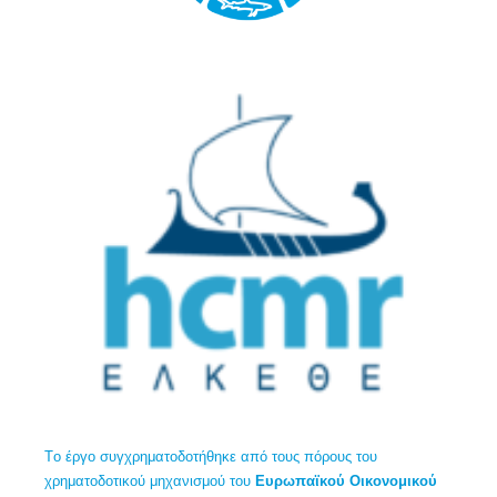
Tο έργο συγχρηματοδοτήθηκε από τους πόρους του
χρηματοδοτικού μηχανισμού του
Ευρωπαϊκού Οικονομικού