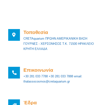
Τοποθεσία
CRETAquarium ΠΡΩΗΝ ΑΜΕΡΙΚΑΝΙΚΗ ΒΑΣΗ
ΓΟΥΡΝΕΣ - ΧΕΡΣΟΝΗΣΟΣ Τ.Κ. 71500 ΗΡΑΚΛΕΙΟ
ΚΡΗΤΗ ΕΛΛΑΔΑ
Επικοινωνία
+30 281 033 7788 +30 281 033 7888 email:
thalassocosmos@cretaquarium.gr
Έδρα