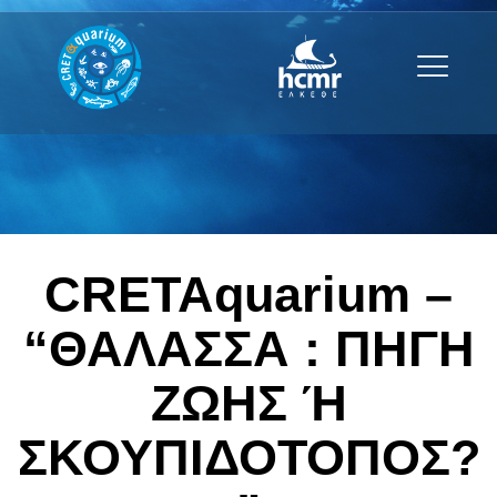
CRETAquarium –
“ΘΑΛΑΣΣΑ : ΠΗΓΗ
ΖΩΗΣ Ή
ΣΚΟΥΠΙΔΟΤΟΠΟΣ?