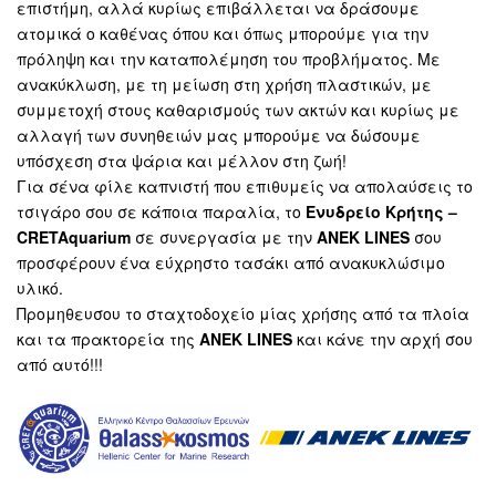
επιστήμη, αλλά κυρίως επιβάλλεται να δράσουμε
ατομικά ο καθένας όπου και όπως μπορούμε για την
πρόληψη και την καταπολέμηση του προβλήματος. Με
ανακύκλωση, με τη μείωση στη χρήση πλαστικών, με
συμμετοχή στους καθαρισμούς των ακτών και κυρίως με
αλλαγή των συνηθειών μας μπορούμε να δώσουμε
υπόσχεση στα ψάρια και μέλλον στη ζωή!
Για σένα φίλε καπνιστή που επιθυμείς να απολαύσεις το
τσιγάρο σου σε κάποια παραλία, το
Ενυδρείο Κρήτης –
CRETAquarium
σε συνεργασία με την
ΑΝΕΚ LINES
σου
προσφέρουν ένα εύχρηστο τασάκι από ανακυκλώσιμο
υλικό.
Προμηθευσου το σταχτοδοχείο μίας χρήσης από τα πλοία
και τα πρακτορεία της
ANEK LINES
και κάνε την αρχή σου
από αυτό!!!