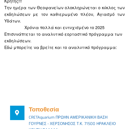
Κρήτης!!!
Την ημέρα των Θεοφανείων ολοκληρώνεται ο κύκλος των
εκδηλώσεων με τον καθιερωμένο πλέον, Αγιασμό των
Υδάτων.
Χρόνια πολλά και ευτυχισμένο το 2025
Επισυνάπτεται το αναλυτικό εορταστικό πρόγραμμα των
εκδηλώσεων.
Εδώ μπορείτε να βρείτε και το αναλυτικό πρόγραμμα:
Τοποθεσία
CRETAquarium ΠΡΩΗΝ ΑΜΕΡΙΚΑΝΙΚΗ ΒΑΣΗ
ΓΟΥΡΝΕΣ - ΧΕΡΣΟΝΗΣΟΣ Τ.Κ. 71500 ΗΡΑΚΛΕΙΟ