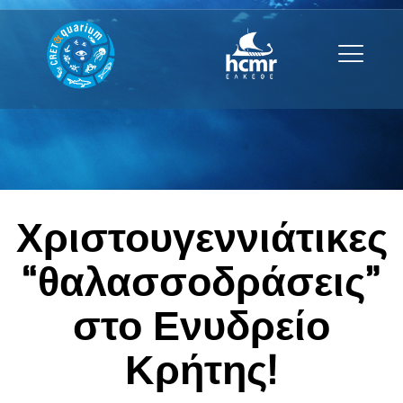
Χριστουγεννιάτικες
“θαλασσοδράσεις”
στο Ενυδρείο
Κρήτης!