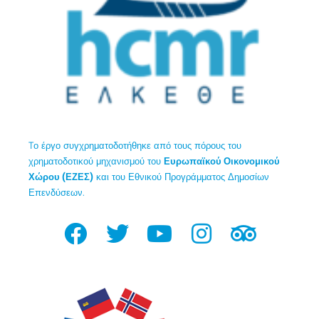
Tο έργο συγχρηματοδοτήθηκε από τους πόρους του
χρηματοδοτικού μηχανισμού του
Ευρωπαϊκού Οικονομικού
Χώρου (ΕΖΕΣ)
και του Εθνικού Προγράμματος Δημοσίων
Επενδύσεων.