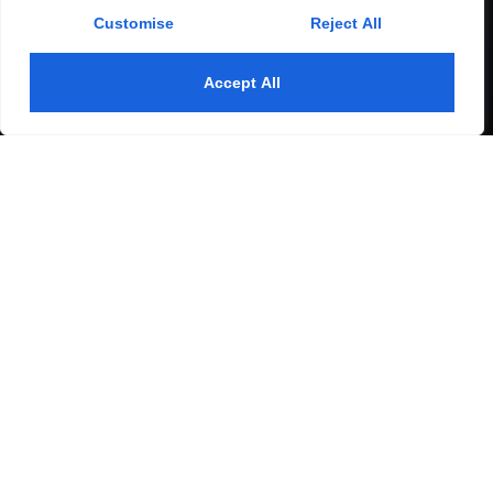
Customise
Reject All
Accept All