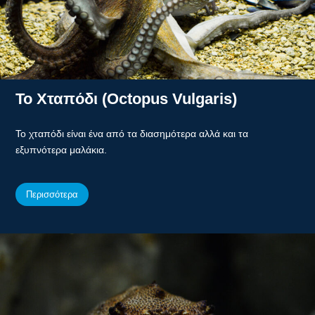
Το Χταπόδι (Octopus Vulgaris)
Το χταπόδι είναι ένα από τα διασημότερα αλλά και τα
εξυπνότερα μαλάκια.
Περισσότερα