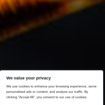
We value your privacy
We use cookies to enhance your browsing experience, serve
personalised ads or content, and analyse our traffic. By
clicking "Accept All", you consent to our use of cookies.