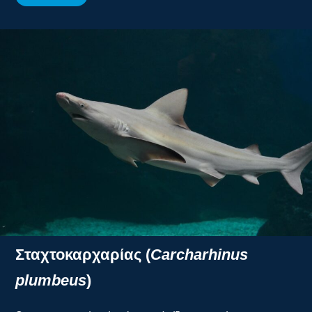
Σταχτοκαρχαρίας (
Carcharhinus
plumbeus
)