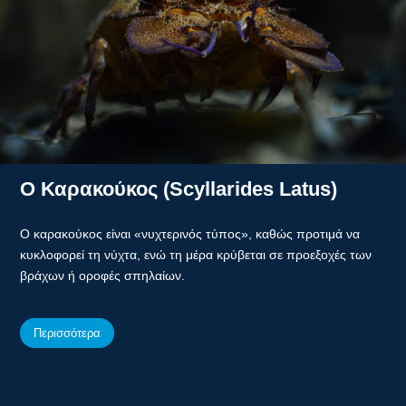
Ο Καρακούκος (Scyllarides Latus)
Ο καρακούκος είναι «νυχτερινός τύπος», καθώς προτιμά να
κυκλοφορεί τη νύχτα, ενώ τη μέρα κρύβεται σε προεξοχές των
βράχων ή οροφές σπηλαίων.
Περισσότερα