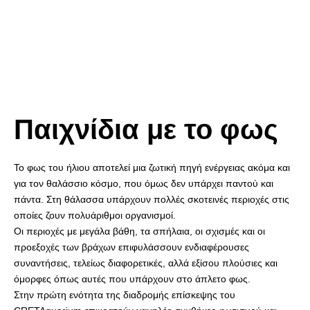
Παιχνίδια με το φως
Το φως του ήλιου αποτελεί μια ζωτική πηγή ενέργειας ακόμα και
για τον θαλάσσιο κόσμο, που όμως δεν υπάρχει παντού και
πάντα. Στη θάλασσα υπάρχουν πολλές σκοτεινές περιοχές στις
οποίες ζουν πολυάριθμοι οργανισμοί.
Οι περιοχές με μεγάλα βάθη, τα σπήλαια, οι σχισμές και οι
προεξοχές των βράχων επιφυλάσσουν ενδιαφέρουσες
συναντήσεις, τελείως διαφορετικές, αλλά εξίσου πλούσιες και
όμορφες όπως αυτές που υπάρχουν στο άπλετο φως.
Στην πρώτη ενότητα της διαδρομής επίσκεψης του