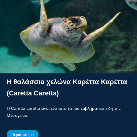
Η θαλάσσια χελώνα Καρέττα Καρέττα
(Caretta Caretta)
Η Caretta caretta είναι ένα από τα πιο εμβληματικά είδη της
Μεσογείου.
Περισσότερα