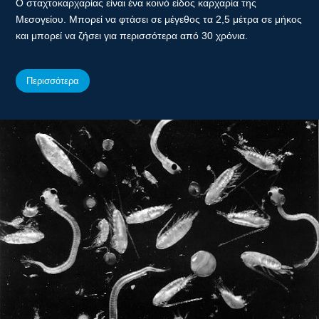
Ο σταχτοκαρχαρίας είναι ένα κοινό είδος καρχαρία της
Μεσογείου. Μπορεί να φτάσει σε μέγεθος τα 2,5 μέτρα σε μήκος
και μπορεί να ζήσει για περισσότερα από 30 χρόνια.
Περισσότερα