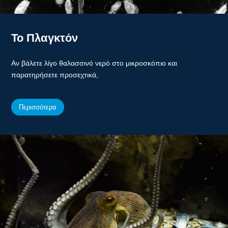
Το Πλαγκτόν
Αν βάλετε λίγο θαλασσινό νερό στο μικροσκόπιο και
παρατηρήσετε προσεχτικά,
Περισσότερα