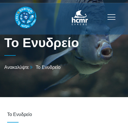
Το Ενυδρείο
Ανακαλύψτε
Το Ενυδρείο
Το Ενυδρείο