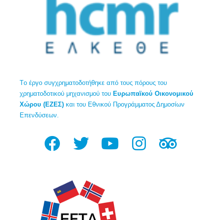
Tο έργο συγχρηματοδοτήθηκε από τους πόρους του
χρηματοδοτικού μηχανισμού του
Ευρωπαϊκού Οικονομικού
Χώρου (ΕΖΕΣ)
και του Εθνικού Προγράμματος Δημοσίων
Επενδύσεων.