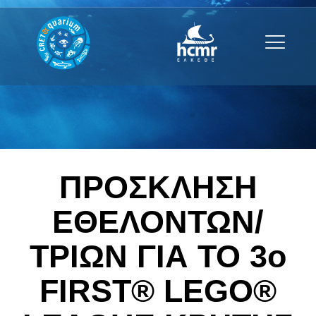
ΠΡΟΣΚΛΗΣΗ
ΕΘΕΛΟΝΤΩΝ/
ΤΡΙΩΝ ΓΙΑ ΤΟ 3ο
FIRST® LEGO®