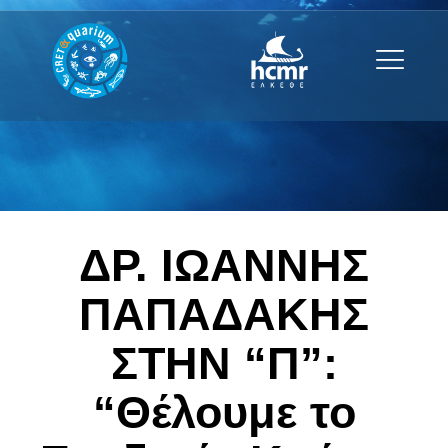
ΔΡ. ΙΩΑΝΝΗΣ
ΠΑΠΑΔΑΚΗΣ
ΣΤΗΝ “Π”:
“Θέλουμε το