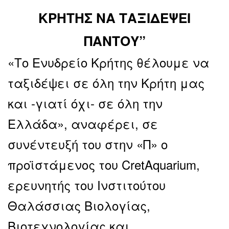
ΚΡΗΤΗΣ ΝΑ ΤΑΞΙΔΕΨΕΙ
ΠΑΝΤΟΥ”
«Το Ενυδρείο Κρήτης θέλουμε να
ταξιδέψει σε όλη την Κρήτη μας
και -γιατί όχι- σε όλη την
Ελλάδα», αναφέρει, σε
συνέντευξή του στην «Π» ο
προϊστάμενος του CretAquarium,
ερευνητής του Ινστιτούτου
Θαλάσσιας Βιολογίας,
Βιοτεχνολογίας και