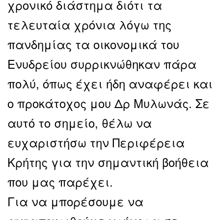
χρονικό διάστημα διότι τα
τελευταία χρόνια λόγω της
πανδημίας τα οικονομικά του
Ενυδρείου συρρικνώθηκαν πάρα
πολύ, όπως έχει ήδη αναφέρει και
ο προκάτοχος μου Δρ Μυλωνάς. Σε
αυτό το σημείο, θέλω να
ευχαριστήσω την Περιφέρεια
Κρήτης για την σημαντική βοήθεια
που μας παρέχει.
Για να μπορέσουμε να