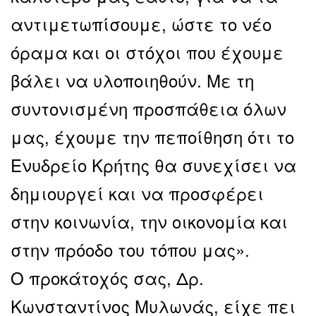
αντιμετωπίσουμε, ώστε το νέο
όραμα και οι στόχοι που έχουμε
βάλει να υλοποιηθούν. Με τη
συντονισμένη προσπάθεια όλων
μας, έχουμε την πεποίθηση ότι το
Ενυδρείο Κρήτης θα συνεχίσει να
δημιουργεί και να προσφέρει
στην κοινωνία, την οικονομία και
στην πρόοδο του τόπου μας».
Ο προκάτοχός σας, Δρ.
Κωνσταντίνος Μυλωνάς, είχε πει