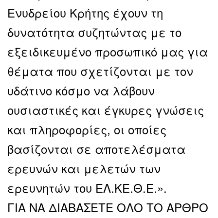
Ενυδρείου Κρήτης έχουν τη
δυνατότητα συζητώντας με το
εξειδικευμένο προσωπικό μας για
θέματα που σχετίζονται με τον
υδάτινο κόσμο να λάβουν
ουσιαστικές και έγκυρες γνώσεις
και πληροφορίες, οι οποίες
βασίζονται σε αποτελέσματα
ερευνών και μελετών των
ερευνητών του ΕΛ.ΚΕ.Θ.Ε.».
ΓΙΑ ΝΑ ΔΙΑΒΑΣΕΤΕ ΟΛΟ ΤΟ ΑΡΘΡΟ