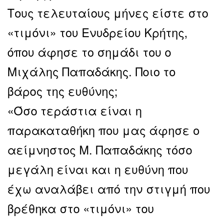
Τους τελευταίους μήνες είστε στο
«τιμόνι» του Ενυδρείου Κρήτης,
όπου άφησε το σημάδι του ο
Μιχάλης Παπαδάκης. Ποιο το
βάρος της ευθύνης;
«Όσο τεράστια είναι η
παρακαταθήκη που μας άφησε ο
αείμνηστος Μ. Παπαδάκης τόσο
μεγάλη είναι και η ευθύνη που
έχω αναλάβει από την στιγμή που
βρέθηκα στο «τιμόνι» του