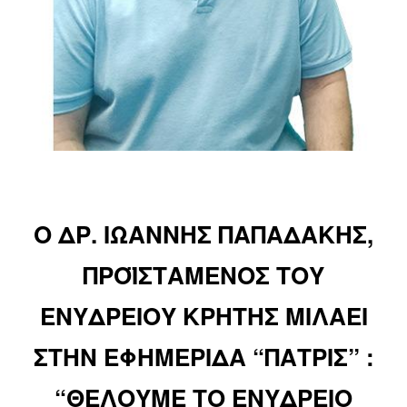
Ο ΔΡ. ΙΩΑΝΝΗΣ ΠΑΠΑΔΑΚΗΣ,
ΠΡΟΪΣΤΑΜΕΝΟΣ ΤΟΥ
ΕΝΥΔΡΕΙΟΥ ΚΡΗΤΗΣ ΜΙΛΑΕΙ
ΣΤΗΝ ΕΦΗΜΕΡΙΔΑ “ΠΑΤΡΙΣ” :
“ΘΕΛΟΥΜΕ ΤΟ ΕΝΥΔΡΕΙΟ