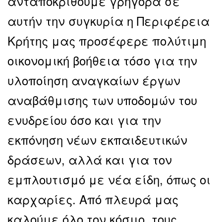
ανταποκριθούμε γρήγορα σε
αυτήν την συγκυρία η Περιφέρεια
Κρήτης μας προσέφερε πολύτιμη
οικονομική βοήθεια τόσο για την
υλοποίηση αναγκαίων έργων
αναβάθμισης των υποδομών του
ενυδρείου όσο και για την
εκπόνηση νέων εκπαιδευτικών
δράσεων, αλλά και για τον
εμπλουτισμό με νέα είδη, όπως οι
καρχαρίες. Από πλευρά μας
καλούμε όλο τον κόσμο, τους