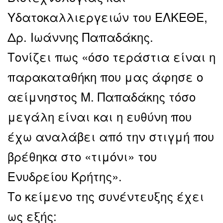
Υδατοκαλλιεργειών του ΕΛΚΕΘΕ,
Δρ. Ιωάννης Παπαδάκης.
Τονίζει πως «όσο τεράστια είναι η
παρακαταθήκη που μας άφησε ο
αείμνηστος Μ. Παπαδάκης τόσο
μεγάλη είναι και η ευθύνη που
έχω αναλάβει από την στιγμή που
βρέθηκα στο «τιμόνι» του
Ενυδρείου Κρήτης».
Το κείμενο της συνέντευξης έχει
ως εξής: