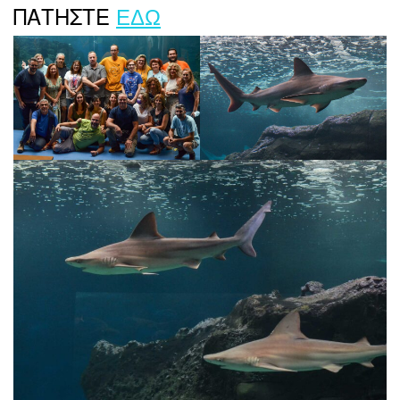
ΠΑΤΗΣΤΕ
ΕΔΩ