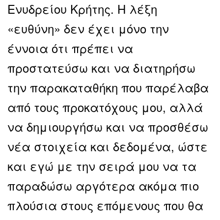
Ενυδρείου Κρήτης. Η λέξη
«ευθύνη» δεν έχει μόνο την
έννοια ότι πρέπει να
προστατεύσω και να διατηρήσω
την παρακαταθήκη που παρέλαβα
από τους προκατόχους μου, αλλά
να δημιουργήσω και να προσθέσω
νέα στοιχεία και δεδομένα, ώστε
και εγώ με την σειρά μου να τα
παραδώσω αργότερα ακόμα πιο
πλούσια στους επόμενους που θα