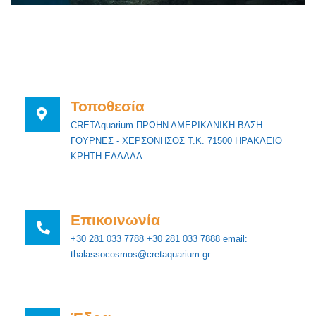
Τοποθεσία
CRETAquarium ΠΡΩΗΝ ΑΜΕΡΙΚΑΝΙΚΗ ΒΑΣΗ
ΓΟΥΡΝΕΣ - ΧΕΡΣΟΝΗΣΟΣ Τ.Κ. 71500 ΗΡΑΚΛΕΙΟ
ΚΡΗΤΗ ΕΛΛΑΔΑ
Επικοινωνία
+30 281 033 7788 +30 281 033 7888 email:
thalassocosmos@cretaquarium.gr