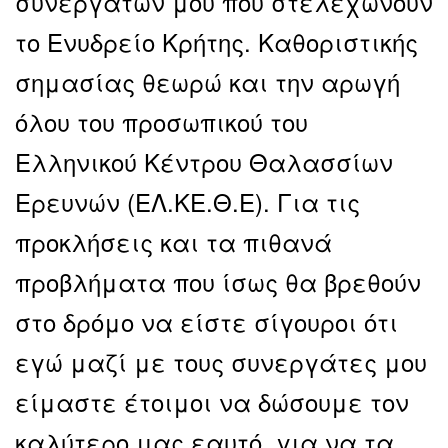
συνεργατών μου που στελεχώνουν
το Ενυδρείο Κρήτης. Καθοριστικής
σημασίας θεωρώ και την αρωγή
όλου του προσωπικού του
Ελληνικού Κέντρου Θαλασσίων
Ερευνών (ΕΛ.ΚΕ.Θ.Ε). Για τις
προκλήσεις και τα πιθανά
προβλήματα που ίσως θα βρεθούν
στο δρόμο να είστε σίγουροι ότι
εγώ μαζί με τους συνεργάτες μου
είμαστε έτοιμοι να δώσουμε τον
καλύτερο μας εαυτό, για να τα