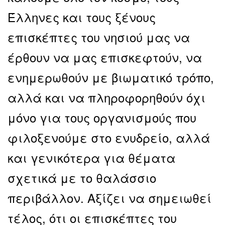
Έλληνες και τους ξένους
επισκέπτες του νησιού μας να
έρθουν να μας επισκεφτούν, να
ενημερωθούν με βιωματικό τρόπο,
αλλά και να πληροφορηθούν όχι
μόνο για τους οργανισμούς που
φιλοξενούμε στο ενυδρείο, αλλά
και γενικότερα για θέματα
σχετικά με το θαλάσσιο
περιβάλλον. Αξίζει να σημειωθεί
τέλος, ότι οι επισκέπτες του