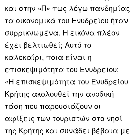
και στην «Π» πως λόγω πανδημίας
τα οικονομικά του Ενυδρείου ήταν
συρρικνωμένα. Η εικόνα πλέον
έχει βελτιωθεί; Αυτό το
καλοκαίρι, ποια είναι η
επισκεψιμότητα του Ενυδρείου;
«Η επισκεψιμότητα του Ενυδρείου
Κρήτης ακολουθεί την ανοδική
τάση που παρουσιάζουν οι
αφίξεις των τουριστών στο νησί
της Κρήτης και συνάδει βέβαια με