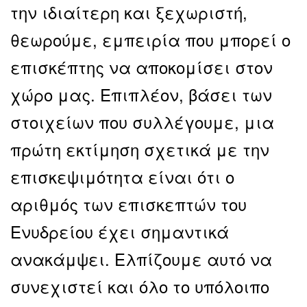
την ιδιαίτερη και ξεχωριστή,
θεωρούμε, εμπειρία που μπορεί ο
επισκέπτης να αποκομίσει στον
χώρο μας. Επιπλέον, βάσει των
στοιχείων που συλλέγουμε, μια
πρώτη εκτίμηση σχετικά με την
επισκεψιμότητα είναι ότι ο
αριθμός των επισκεπτών του
Ενυδρείου έχει σημαντικά
ανακάμψει. Ελπίζουμε αυτό να
συνεχιστεί και όλο το υπόλοιπο