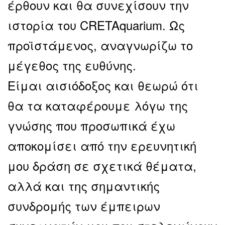
έρθουν και θα συνεχίσουν την
ιστορία του CRETAquarium. Ως
προϊστάμενος, αναγνωρίζω το
μέγεθος της ευθύνης.
Είμαι αισιόδοξος και θεωρώ ότι
θα τα καταφέρουμε λόγω της
γνώσης που προσωπικά έχω
αποκομίσει από την ερευνητική
μου δράση σε σχετικά θέματα,
αλλά και της σημαντικής
συνδρομής των έμπειρων