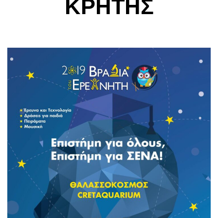
ΚΡΗΤΗΣ