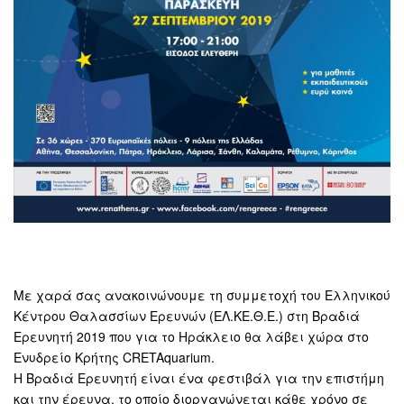
Με χαρά σας ανακοινώνουμε τη συμμετοχή του Ελληνικού
Κέντρου Θαλασσίων Ερευνών (ΕΛ.ΚΕ.Θ.Ε.) στη Βραδιά
Ερευνητή 2019 που για το Ηράκλειο θα λάβει χώρα στο
Ενυδρείο Κρήτης CRETAquarium.
Η Βραδιά Ερευνητή είναι ένα φεστιβάλ για την επιστήμη
και την έρευνα, το οποίο διοργανώνεται κάθε χρόνο σε