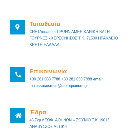
Τοποθεσία
CRETAquarium ΠΡΩΗΝ ΑΜΕΡΙΚΑΝΙΚΗ ΒΑΣΗ
ΓΟΥΡΝΕΣ - ΧΕΡΣΟΝΗΣΟΣ Τ.Κ. 71500 ΗΡΑΚΛΕΙΟ
ΚΡΗΤΗ ΕΛΛΑΔΑ
Επικοινωνία
+30 281 033 7788 +30 281 033 7888 email:
thalassocosmos@cretaquarium.gr
Έδρα
46,7κμ ΛΕΩΦ. ΑΘΗΝΩΝ – ΣΟΥΝΙΟ Τ.Κ 19013
ΑΝΑΒΥΣΣΟΣ ΑΤΤΙΚΗ