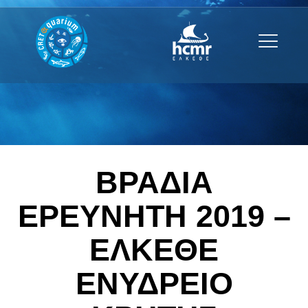
ΒΡΑΔΙΑ
ΕΡΕΥΝΗΤΗ 2019 –
ΕΛΚΕΘΕ
ΕΝΥΔΡΕΙΟ