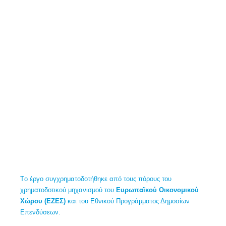
Tο έργο συγχρηματοδοτήθηκε από τους πόρους του
χρηματοδοτικού μηχανισμού του
Ευρωπαϊκού Οικονομικού
Χώρου (ΕΖΕΣ)
και του Εθνικού Προγράμματος Δημοσίων
Επενδύσεων.