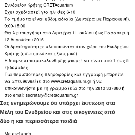
Ενυδρείου Κρήτης CRETAquarium
Εχει σχεδιαστεί για ηλικίες 6-10
Τα τμήματα είναι εβδομαδιαία (Δευτέρα με Παρασκευή),
9:00-15:00
Θα λειτουργήσει από Δευτέρα 11 Ιουλίου έως Παρασκευή
12 Αυγούστου 2016
Οι δραστηριότητες υλοποιούνται στον χώρο του Ενυδρείου
Κρήτης (εσωτερικό και εξωτερικό)
Η διάρκεια παρακολούθησης μπορεί να είναι από 1 έως 5
εβδομάδες
Για περισσότερες πληροφορίες και εγγραφή μπορείτε
να απευθυνθείτε στο www.cretaquarium.gr ή να
επικοινωνήστε με τη γραμματεία στο τηλ 2810 337880 ή
στο email: secretary@cretaquarium.gr
Σας ενημερώνουμε ότι υπάρχει έκπτωση στα
Μέλη του Ενυδρείου και στις οικογένειες από
δύο ή και περισσότερα παιδιά
Με εκτίμηση,