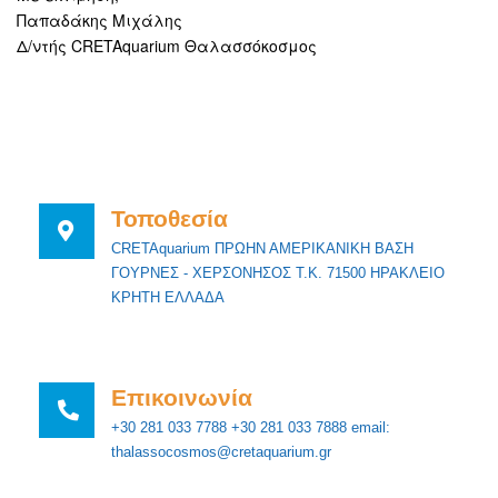
Παπαδάκης Μιχάλης
Δ/ντής CRETAquarium Θαλασσόκοσμος
Τοποθεσία
CRETAquarium ΠΡΩΗΝ ΑΜΕΡΙΚΑΝΙΚΗ ΒΑΣΗ
ΓΟΥΡΝΕΣ - ΧΕΡΣΟΝΗΣΟΣ Τ.Κ. 71500 ΗΡΑΚΛΕΙΟ
ΚΡΗΤΗ ΕΛΛΑΔΑ
Επικοινωνία
+30 281 033 7788 +30 281 033 7888 email:
thalassocosmos@cretaquarium.gr