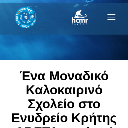
Ένα Μοναδικό
Καλοκαιρινό
Σχολείο στο
Ενυδρείο Κρήτης