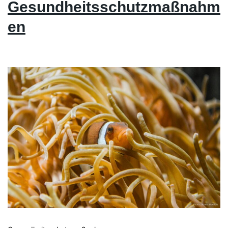
Gesundheitsschutzmaßnahm
en