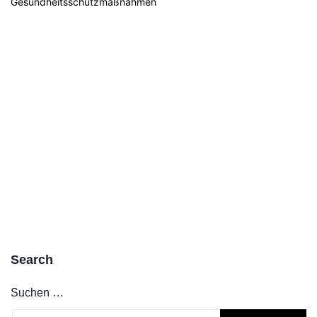
Gesundheitsschutzmaßnahmen
Search
Suchen …