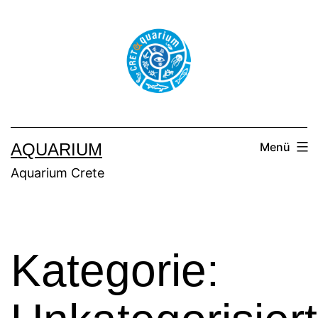
AQUARIUM
Menü
Aquarium Crete
Kategorie: