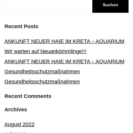
Recent Posts
ANKUNFT NEUER HAIE IM KRETA – AQUARIUM
Wir warten auf Neuankömmlinge!!!
ANKUNFT NEUER HAIE IM KRETA – AQUARIUM
Gesundheitsschutzmaßnahmen
Gesundheitsschutzmaßnahmen
Recent Comments
Archives
August 2022