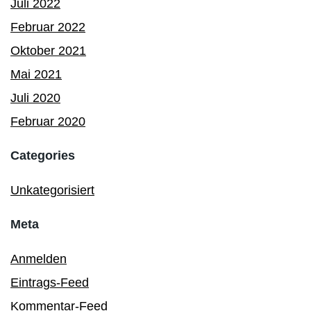
Juli 2022
Februar 2022
Oktober 2021
Mai 2021
Juli 2020
Februar 2020
Categories
Unkategorisiert
Meta
Anmelden
Eintrags-Feed
Kommentar-Feed