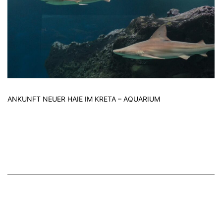
ANKUNFT NEUER HAIE IM KRETA – AQUARIUM