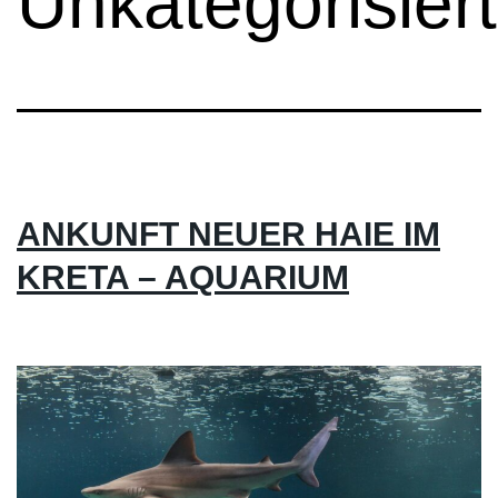
Unkategorisiert
ANKUNFT NEUER HAIE IM
KRETA – AQUARIUM